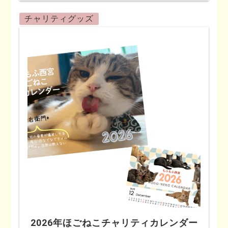
チャリティグッズ
2026年ほごねこチャリティカレンダー