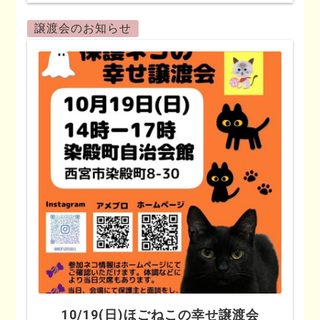
譲渡会のお知らせ
10/19(日)ほごねこの幸せ譲渡会