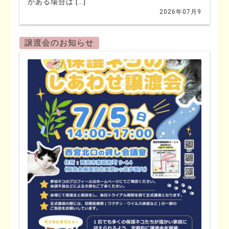
がある場合は […]
2026年07月9
譲渡会のお知らせ