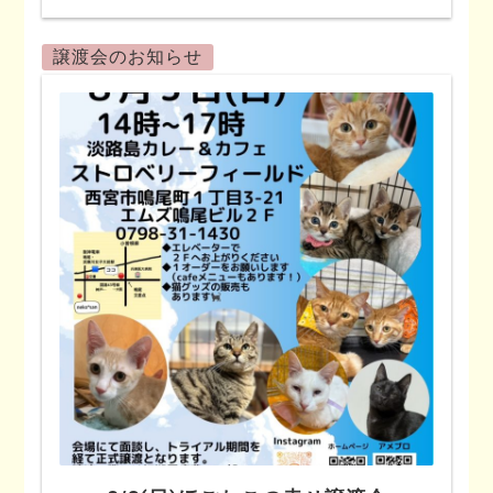
譲渡会のお知らせ