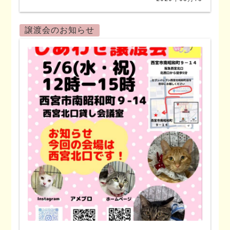
譲渡会のお知らせ