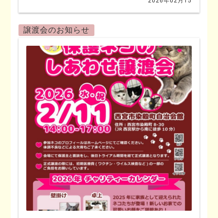
2026年02月15
譲渡会のお知らせ