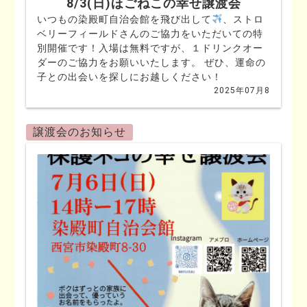
8/3(日)ほごねこの幸せ譲渡会
いつもの染殿町自治会館を飛び出して
、ストロ
ベリーフィールドさんのご協力をいただいての特
別開催です！入場は無料ですが、１ドリンクオー
ダーのご協力をお願いいたします。 ぜひ、運命の
子との出会いを探しにお越しください！
2025年07月8
譲渡会のお知らせ