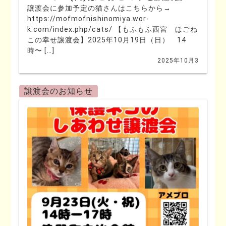
譲渡会に参加予定の猫さんはこちらから→
https://mofmofnishinomiya.wor-
k.com/index.php/cats/ 【もふもふ西宮 ほごね
この幸せ譲渡会】2025年10月19日（日） 14
時〜 […]
2025年10月3
譲渡会のお知らせ