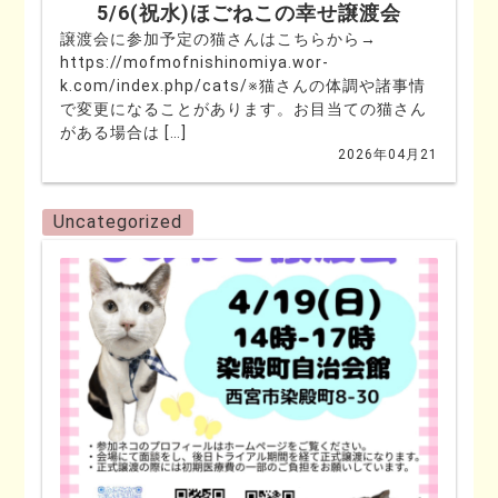
5/6(祝水)ほごねこの幸せ譲渡会
譲渡会に参加予定の猫さんはこちらから→
https://mofmofnishinomiya.wor-
k.com/index.php/cats/※猫さんの体調や諸事情
で変更になることがあります。お目当ての猫さん
がある場合は […]
2026年04月21
Uncategorized