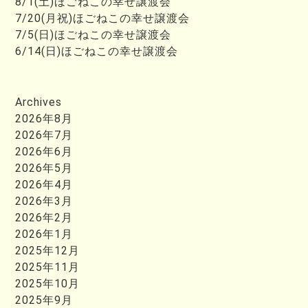
8/1(土)ほごねこの幸せ譲渡会
7/20(月祝)ほごねこの幸せ譲渡会
7/5(日)ほごねこの幸せ譲渡会
6/14(日)ほごねこの幸せ譲渡会
Archives
2026年8月
2026年7月
2026年6月
2026年5月
2026年4月
2026年3月
2026年2月
2026年1月
2025年12月
2025年11月
2025年10月
2025年9月