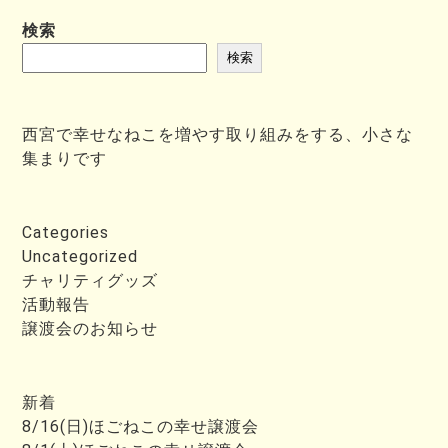
検索
検索
西宮で幸せなねこを増やす取り組みをする、小さな
集まりです
Categories
Uncategorized
チャリティグッズ
活動報告
譲渡会のお知らせ
新着
8/16(日)ほごねこの幸せ譲渡会