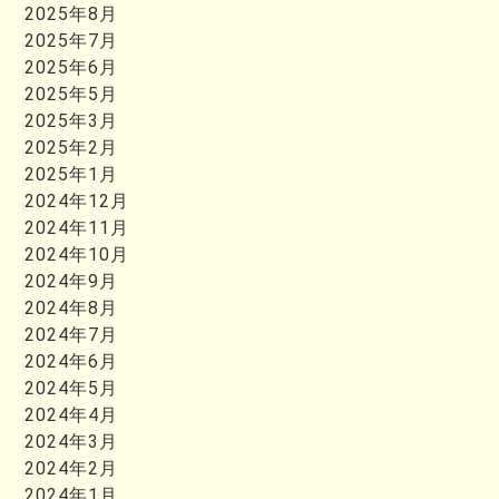
2025年8月
2025年7月
2025年6月
2025年5月
2025年3月
2025年2月
2025年1月
2024年12月
2024年11月
2024年10月
2024年9月
2024年8月
2024年7月
2024年6月
2024年5月
2024年4月
2024年3月
2024年2月
2024年1月