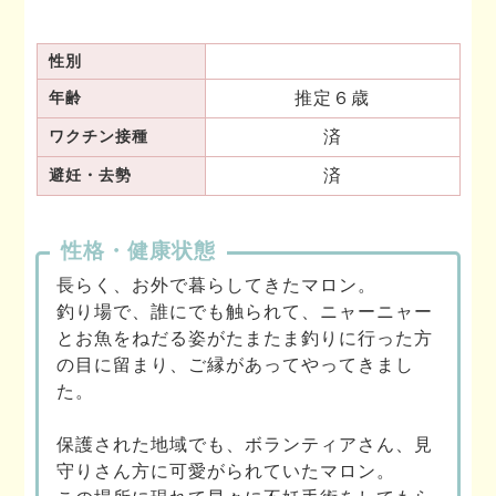
性別
推定６歳
年齢
済
ワクチン接種
済
避妊・去勢
性格・健康状態
長らく、お外で暮らしてきたマロン。
釣り場で、誰にでも触られて、ニャーニャー
とお魚をねだる姿がたまたま釣りに行った方
の目に留まり、ご縁があってやってきまし
た。
保護された地域でも、ボランティアさん、見
守りさん方に可愛がられていたマロン。