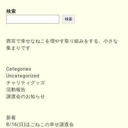
検索
検索
西宮で幸せなねこを増やす取り組みをする、小さな
集まりです
Categories
Uncategorized
チャリティグッズ
活動報告
譲渡会のお知らせ
新着
8/16(日)ほごねこの幸せ譲渡会