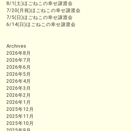
8/1(土)ほごねこの幸せ譲渡会
7/20(月祝)ほごねこの幸せ譲渡会
7/5(日)ほごねこの幸せ譲渡会
6/14(日)ほごねこの幸せ譲渡会
Archives
2026年8月
2026年7月
2026年6月
2026年5月
2026年4月
2026年3月
2026年2月
2026年1月
2025年12月
2025年11月
2025年10月
2025年9月