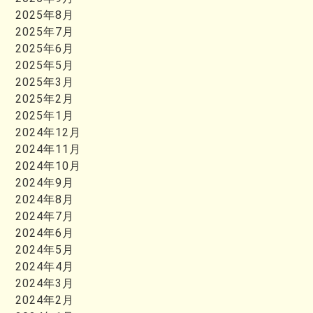
2025年8月
2025年7月
2025年6月
2025年5月
2025年3月
2025年2月
2025年1月
2024年12月
2024年11月
2024年10月
2024年9月
2024年8月
2024年7月
2024年6月
2024年5月
2024年4月
2024年3月
2024年2月