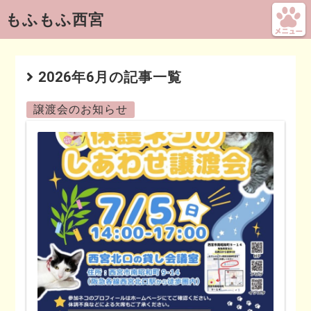
もふもふ西宮
2026年6月の記事一覧
譲渡会のお知らせ