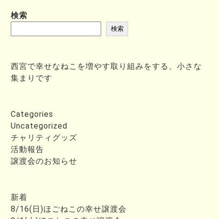
検索
検索
西宮で幸せなねこを増やす取り組みをする、小さな
集まりです
Categories
Uncategorized
チャリティグッズ
活動報告
譲渡会のお知らせ
新着
8/16(日)ほごねこの幸せ譲渡会