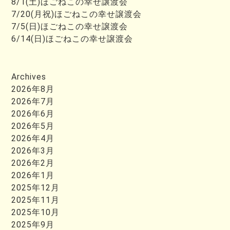
8/1(土)ほごねこの幸せ譲渡会
7/20(月祝)ほごねこの幸せ譲渡会
7/5(日)ほごねこの幸せ譲渡会
6/14(日)ほごねこの幸せ譲渡会
Archives
2026年8月
2026年7月
2026年6月
2026年5月
2026年4月
2026年3月
2026年2月
2026年1月
2025年12月
2025年11月
2025年10月
2025年9月