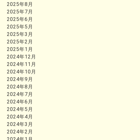
2025年8月
2025年7月
2025年6月
2025年5月
2025年3月
2025年2月
2025年1月
2024年12月
2024年11月
2024年10月
2024年9月
2024年8月
2024年7月
2024年6月
2024年5月
2024年4月
2024年3月
2024年2月
2024年1月