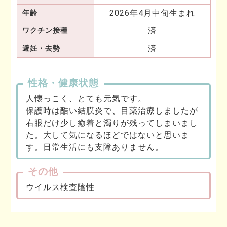
2026年4月中旬生まれ
年齢
済
ワクチン接種
済
避妊・去勢
性格・健康状態
人懐っこく、とても元気です。
保護時は酷い結膜炎で、目薬治療しましたが
右眼だけ少し癒着と濁りが残ってしまいまし
た。大して気になるほどではないと思いま
す。日常生活にも支障ありません。
その他
ウイルス検査陰性