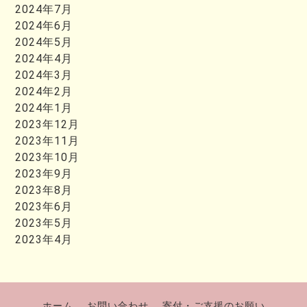
2024年7月
2024年6月
2024年5月
2024年4月
2024年3月
2024年2月
2024年1月
2023年12月
2023年11月
2023年10月
2023年9月
2023年8月
2023年6月
2023年5月
2023年4月
ホーム
お問い合わせ
寄付・ご支援のお願い