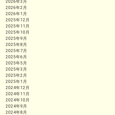
2026年3月
2026年2月
2026年1月
2025年12月
2025年11月
2025年10月
2025年9月
2025年8月
2025年7月
2025年6月
2025年5月
2025年3月
2025年2月
2025年1月
2024年12月
2024年11月
2024年10月
2024年9月
2024年8月