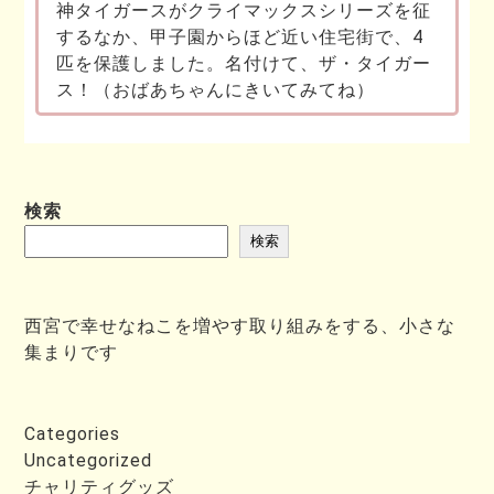
神タイガースがクライマックスシリーズを征
するなか、甲子園からほど近い住宅街で、4
匹を保護しました。名付けて、ザ・タイガー
ス！（おばあちゃんにきいてみてね）
検索
検索
西宮で幸せなねこを増やす取り組みをする、小さな
集まりです
Categories
Uncategorized
チャリティグッズ