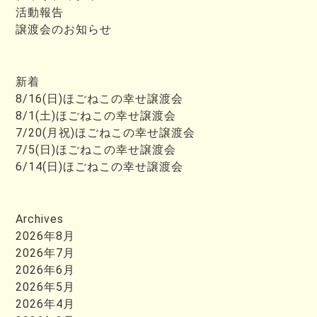
活動報告
譲渡会のお知らせ
新着
8/16(日)ほごねこの幸せ譲渡会
8/1(土)ほごねこの幸せ譲渡会
7/20(月祝)ほごねこの幸せ譲渡会
7/5(日)ほごねこの幸せ譲渡会
6/14(日)ほごねこの幸せ譲渡会
Archives
2026年8月
2026年7月
2026年6月
2026年5月
2026年4月