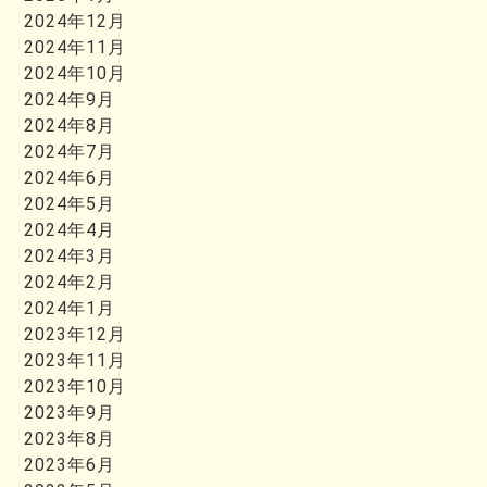
2024年12月
2024年11月
2024年10月
2024年9月
2024年8月
2024年7月
2024年6月
2024年5月
2024年4月
2024年3月
2024年2月
2024年1月
2023年12月
2023年11月
2023年10月
2023年9月
2023年8月
2023年6月