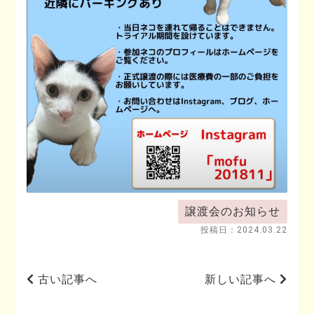
譲渡会のお知らせ
投稿日：
2024.03.22
古い記事へ
新しい記事へ