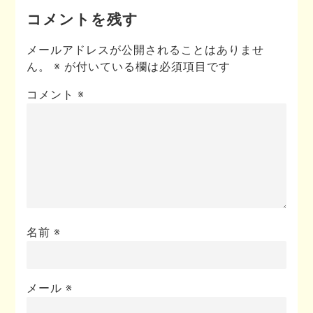
コメントを残す
メールアドレスが公開されることはありませ
ん。
※
が付いている欄は必須項目です
コメント
※
名前
※
メール
※