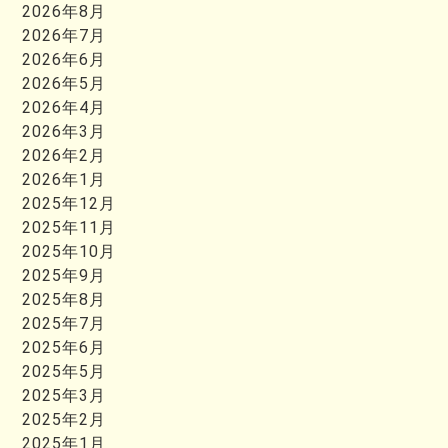
2026年8月
2026年7月
2026年6月
2026年5月
2026年4月
2026年3月
2026年2月
2026年1月
2025年12月
2025年11月
2025年10月
2025年9月
2025年8月
2025年7月
2025年6月
2025年5月
2025年3月
2025年2月
2025年1月