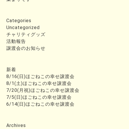
Categories
Uncategorized
チャリティグッズ
活動報告
譲渡会のお知らせ
新着
8/16(日)ほごねこの幸せ譲渡会
8/1(土)ほごねこの幸せ譲渡会
7/20(月祝)ほごねこの幸せ譲渡会
7/5(日)ほごねこの幸せ譲渡会
6/14(日)ほごねこの幸せ譲渡会
Archives