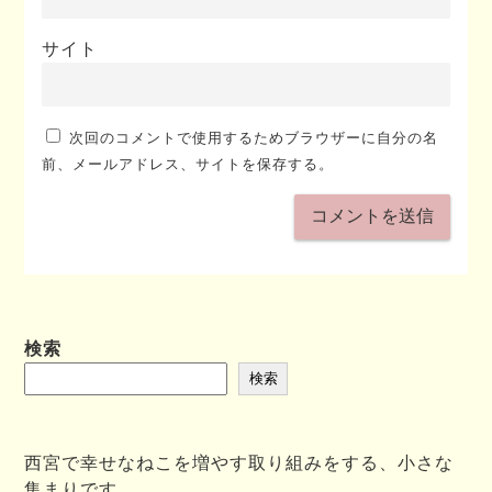
サイト
次回のコメントで使用するためブラウザーに自分の名
前、メールアドレス、サイトを保存する。
検索
検索
西宮で幸せなねこを増やす取り組みをする、小さな
集まりです